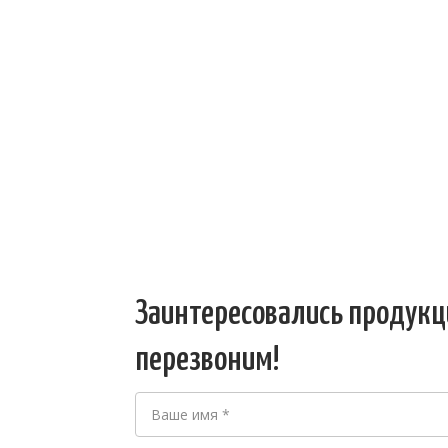
Заинтересовались продукц
перезвоним!