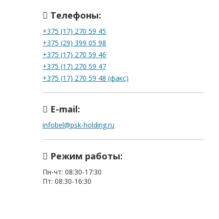
Телефоны:
+375 (17) 270 59 45
+375 (29) 399 05 98
+375 (17) 270 59 46
+375 (17) 270 59 47
+375 (17) 270 59 48 (факс)
E-mail:
infobel@psk-holding.ru
Режим работы:
Пн-чт: 08:30-17:30
Пт: 08:30-16:30