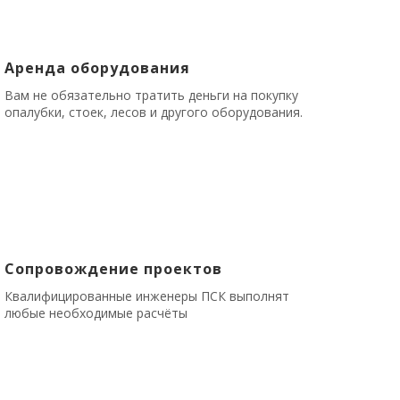
Аренда оборудования
Вам не обязательно тратить деньги на покупку
опалубки, стоек, лесов и другого оборудования.
Сопровождение проектов
Квалифицированные инженеры ПСК выполнят
любые необходимые расчёты