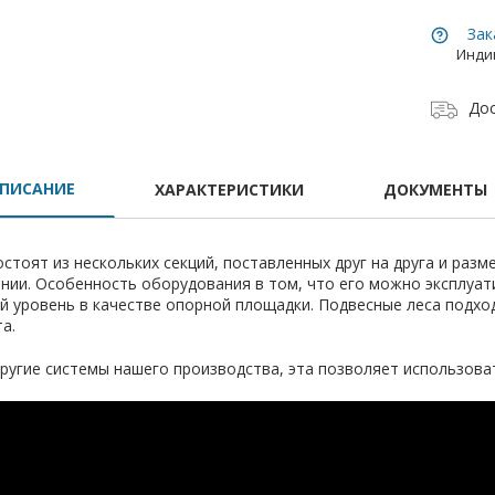
Зак
Инди
Дос
ПИСАНИЕ
ХАРАКТЕРИСТИКИ
ДОКУМЕНТЫ
остоят из нескольких секций, поставленных друг на друга и ра
нии. Особенность оборудования в том, что его можно эксплуат
й уровень в качестве опорной площадки. Подвесные леса подход
а.
другие системы нашего производства, эта позволяет использова