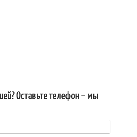
ией? Оставьте телефон – мы