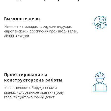
Выгодные цены
Наличие на складах продукции ведущих
европейских и российских производителей,
акции и скидки
Проектирование и
конструкторские работы
Качественное оборудование и
квалифицированное оказание услуг
гарантируют экономию денег